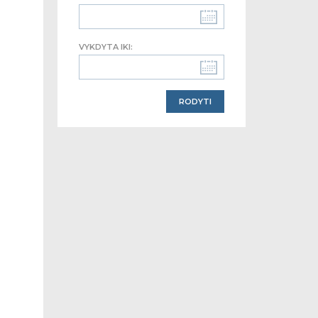
VYKDYTA IKI: