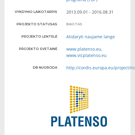
2013.09.01 - 2016.08.31
VYKDYMO LAIKOTARPIS
PROJEKTO STATUSAS
BAIGTAS
Atidaryti naujame lange
PROJEKTO LENTELĖ
www.platenso.eu,
PROJEKTO SVETAINĖ
www.vicplatenso.eu
http://cordis.europa.eu/project/
DB NUORODA