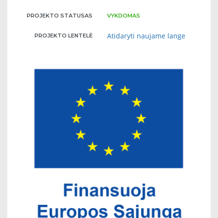
PROJEKTO STATUSAS
VYKDOMAS
Atidaryti naujame lange
PROJEKTO LENTELĖ