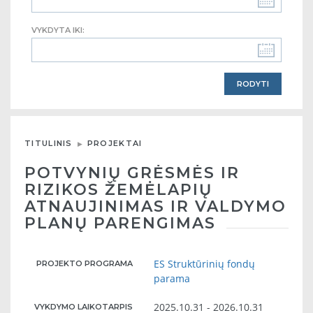
VYKDYTA IKI:
TITULINIS
PROJEKTAI
POTVYNIŲ GRĖSMĖS IR
RIZIKOS ŽEMĖLAPIŲ
ATNAUJINIMAS IR VALDYMO
PLANŲ PARENGIMAS
ES Struktūrinių fondų
PROJEKTO PROGRAMA
parama
2025.10.31 - 2026.10.31
VYKDYMO LAIKOTARPIS