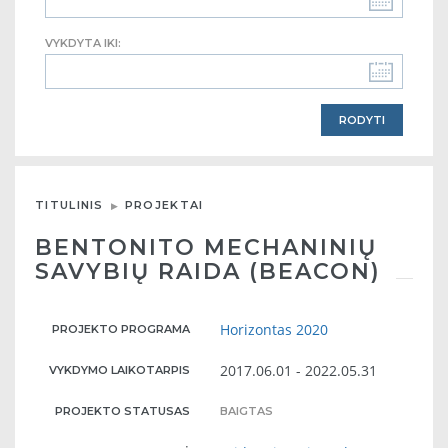
VYKDYTA IKI:
TITULINIS
PROJEKTAI
BENTONITO MECHANINIŲ
SAVYBIŲ RAIDA (BEACON)
Horizontas 2020
PROJEKTO PROGRAMA
2017.06.01 - 2022.05.31
VYKDYMO LAIKOTARPIS
PROJEKTO STATUSAS
BAIGTAS