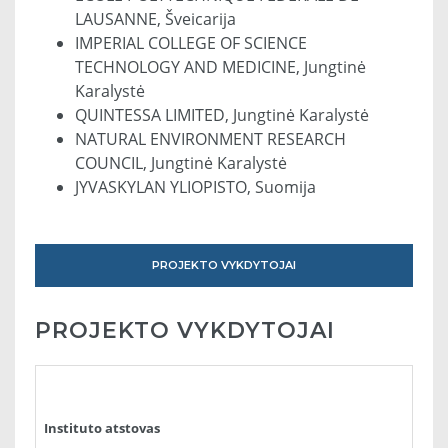
LAUSANNE, Šveicarija
IMPERIAL COLLEGE OF SCIENCE
TECHNOLOGY AND MEDICINE, Jungtinė
Karalystė
QUINTESSA LIMITED, Jungtinė Karalystė
NATURAL ENVIRONMENT RESEARCH
COUNCIL, Jungtinė Karalystė
JYVASKYLAN YLIOPISTO, Suomija
PROJEKTO VYKDYTOJAI
PROJEKTO VYKDYTOJAI
Instituto atstovas