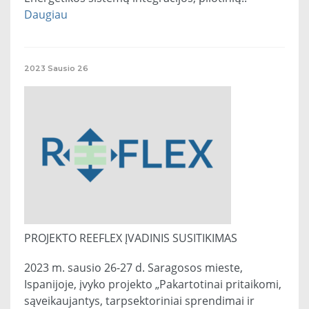
Daugiau
2023
Sausio
26
PROJEKTO REEFLEX ĮVADINIS SUSITIKIMAS
2023 m. sausio 26-27 d. Saragosos mieste,
Ispanijoje, įvyko projekto „Pakartotinai pritaikomi,
sąveikaujantys, tarpsektoriniai sprendimai ir