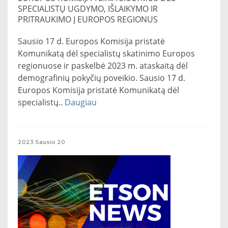
SPECIALISTŲ UGDYMO, IŠLAIKYMO IR
PRITRAUKIMO Į EUROPOS REGIONUS
Sausio 17 d. Europos Komisija pristatė
Komunikatą dėl specialistų skatinimo Europos
regionuose ir paskelbė 2023 m. ataskaitą dėl
demografinių pokyčių poveikio. Sausio 17 d.
Europos Komisija pristatė Komunikatą dėl
specialistų..
Daugiau
2023
Sausio
20