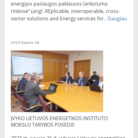
energijos paslaugos paklausos lankstumo
rinkose“ (angl. REplicable, interoperable, cross-
sector solutions and Energy services for..
Daugiau
2023
Sausio
26
ĮVYKO LIETUVOS ENERGETIKOS INSTITUTO
MOKSLO TARYBOS POSĖDIS