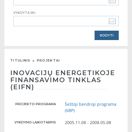
VYKDYTA IKI:
TITULINIS
PROJEKTAI
INOVACIJŲ ENERGETIKOJE
FINANSAVIMO TINKLAS
(EIFN)
Šeštoji bendroji programa
PROJEKTO PROGRAMA
(6BP)
2005.11.08 - 2008.05.08
VYKDYMO LAIKOTARPIS