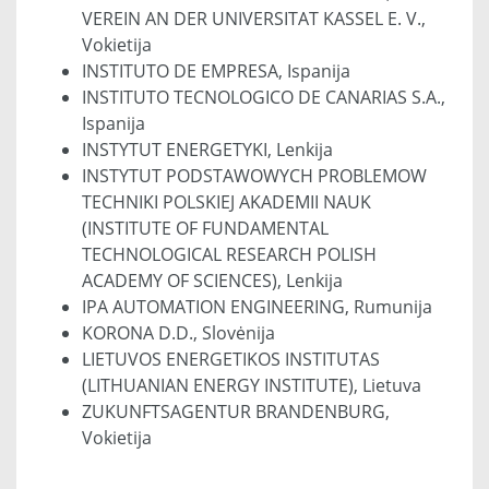
VEREIN AN DER UNIVERSITAT KASSEL E. V.,
Vokietija
INSTITUTO DE EMPRESA, Ispanija
INSTITUTO TECNOLOGICO DE CANARIAS S.A.,
Ispanija
INSTYTUT ENERGETYKI, Lenkija
INSTYTUT PODSTAWOWYCH PROBLEMOW
TECHNIKI POLSKIEJ AKADEMII NAUK
(INSTITUTE OF FUNDAMENTAL
TECHNOLOGICAL RESEARCH POLISH
ACADEMY OF SCIENCES), Lenkija
IPA AUTOMATION ENGINEERING, Rumunija
KORONA D.D., Slovėnija
LIETUVOS ENERGETIKOS INSTITUTAS
(LITHUANIAN ENERGY INSTITUTE), Lietuva
ZUKUNFTSAGENTUR BRANDENBURG,
Vokietija