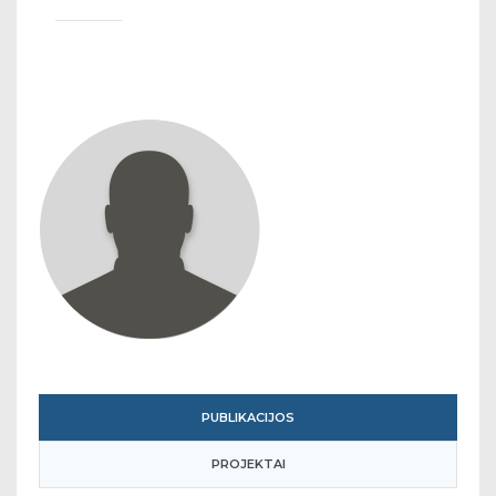
PUBLIKACIJOS
PROJEKTAI