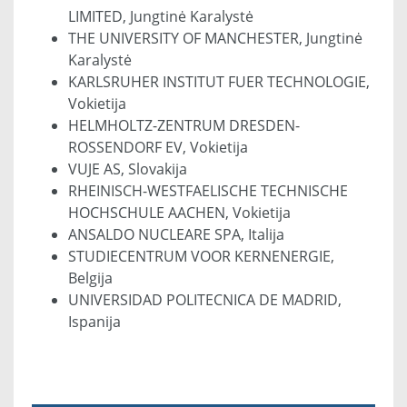
LIMITED, Jungtinė Karalystė
THE UNIVERSITY OF MANCHESTER, Jungtinė
Karalystė
KARLSRUHER INSTITUT FUER TECHNOLOGIE,
Vokietija
HELMHOLTZ-ZENTRUM DRESDEN-
ROSSENDORF EV, Vokietija
VUJE AS, Slovakija
RHEINISCH-WESTFAELISCHE TECHNISCHE
HOCHSCHULE AACHEN, Vokietija
ANSALDO NUCLEARE SPA, Italija
STUDIECENTRUM VOOR KERNENERGIE,
Belgija
UNIVERSIDAD POLITECNICA DE MADRID,
Ispanija