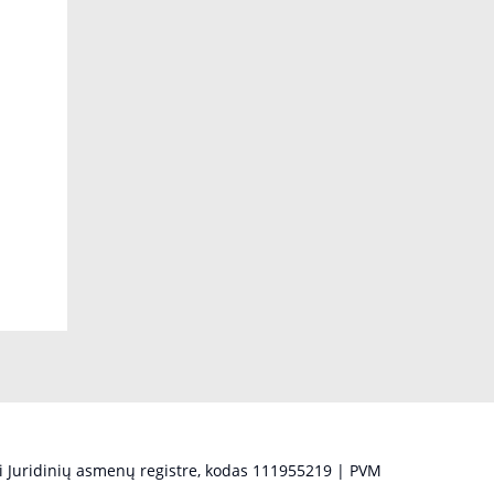
 Juridinių asmenų registre, kodas 111955219 | PVM