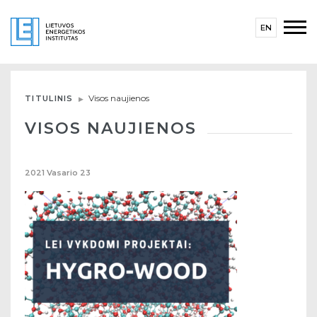
EN
Visos naujienos
TITULINIS
VISOS NAUJIENOS
2021
Vasario
23