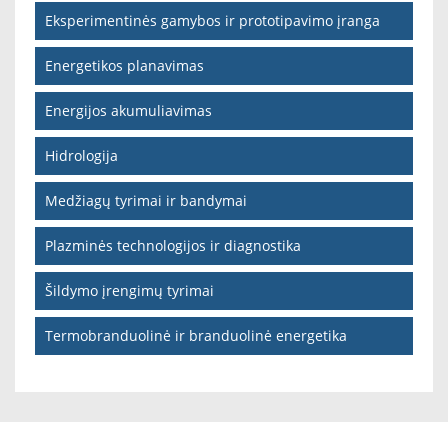
Eksperimentinės gamybos ir prototipavimo įranga
Energetikos planavimas
Energijos akumuliavimas
Hidrologija
Medžiagų tyrimai ir bandymai
Plazminės technologijos ir diagnostika
Šildymo įrengimų tyrimai
Termobranduolinė ir branduolinė energetika