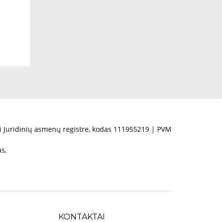
 Juridinių asmenų registre, kodas 111955219 | PVM
s,
KONTAKTAI