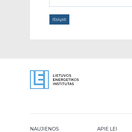
NAUJIENOS
APIE LEI