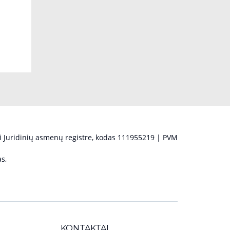
 Juridinių asmenų registre, kodas 111955219 | PVM
s,
KONTAKTAI