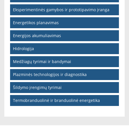
Eksperimentinės gamybos ir prototipavimo įranga
Energetikos planavimas
Energijos akumuliavimas
Hidrologija
Medžiagų tyrimai ir bandymai
Plazminės technologijos ir diagnostika
Šildymo įrengimų tyrimai
Termobranduolinė ir branduolinė energetika